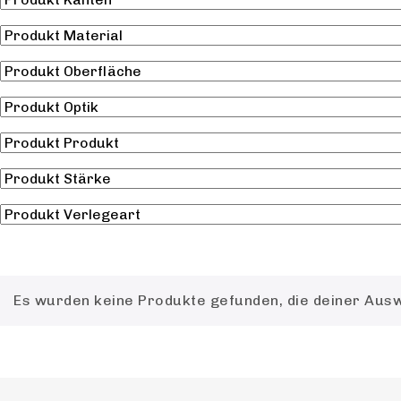
Es wurden keine Produkte gefunden, die deiner Aus