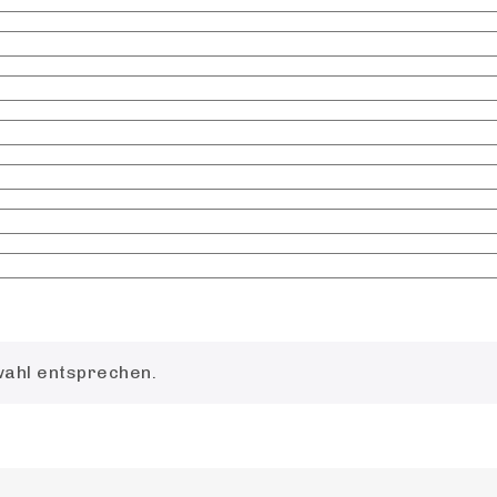
wahl entsprechen.