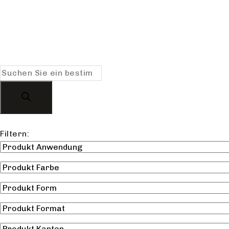
Filtern: