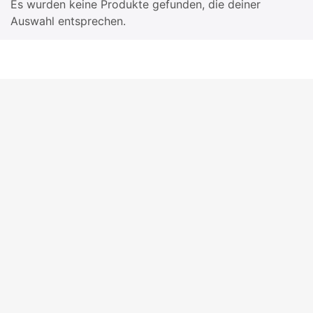
Es wurden keine Produkte gefunden, die deiner
Auswahl entsprechen.