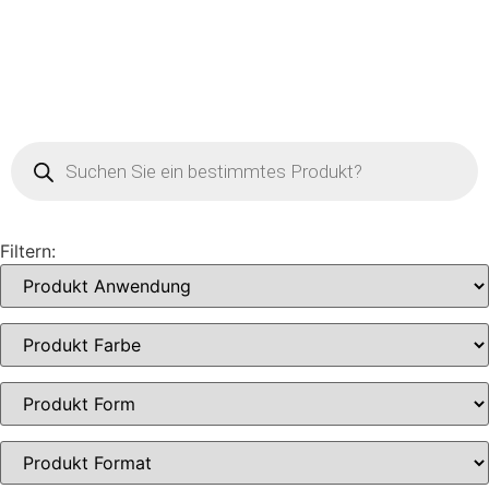
Filtern: