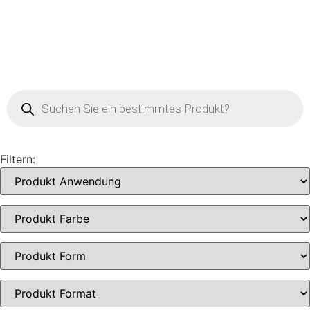
Filtern: