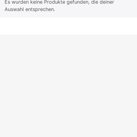
Es wurden keine Produkte gefunden, die deiner
Auswahl entsprechen.