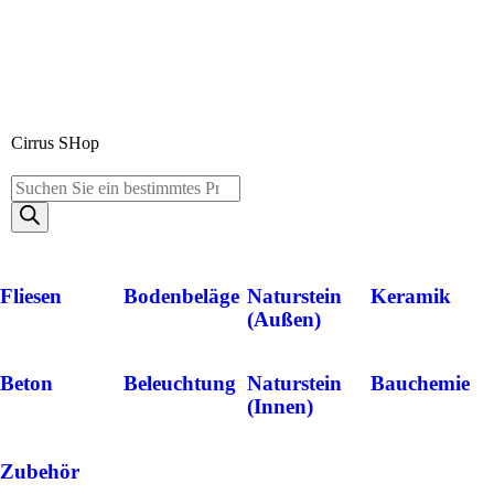
Cirrus SHop
Fliesen
Bodenbeläge
Naturstein
Keramik
(Außen)
Beton
Beleuchtung
Naturstein
Bauchemie
(Innen)
Zubehör